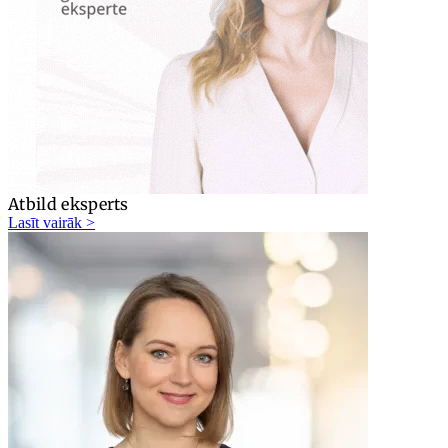
Atbild eksperts
Lasīt vairāk >