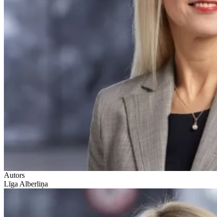
Autors
Līga Alberliņa