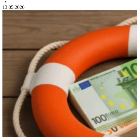
•
13.05.2026