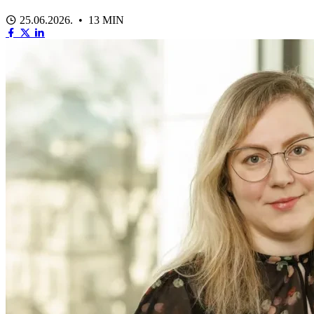
25.06.2026. • 13 MIN