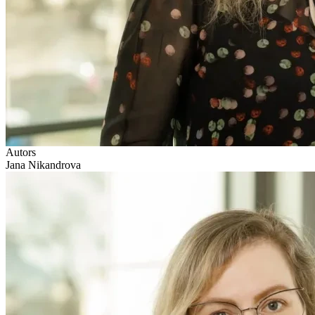
Autors
Jana Nikandrova