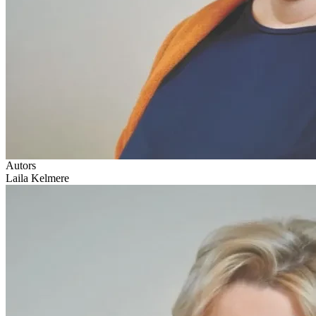
Autors
Laila Kelmere