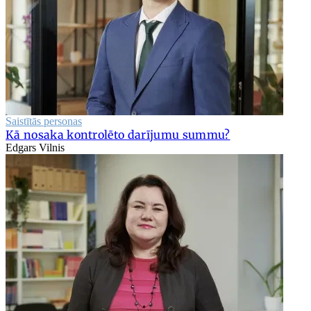
Saistītās personas
Kā nosaka kontrolēto darījumu summu?
Edgars Vilnis