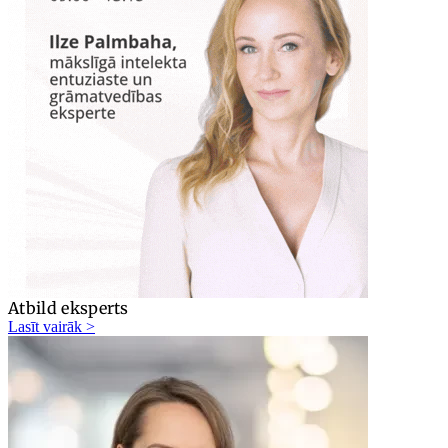
Atbild eksperts
Lasīt vairāk >