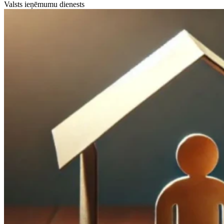
Valsts ieņēmumu dienests