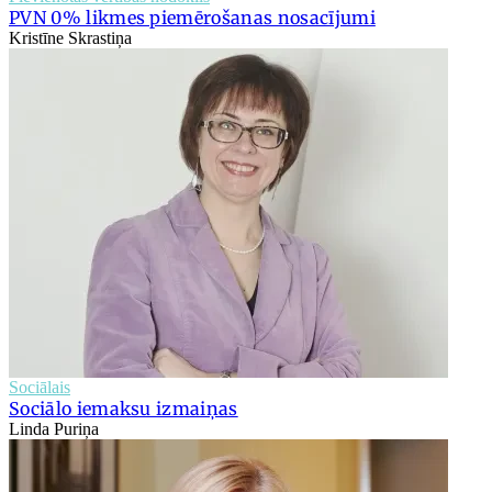
PVN 0% likmes piemērošanas nosacījumi
Kristīne Skrastiņa
Sociālais
Sociālo iemaksu izmaiņas
Linda Puriņa