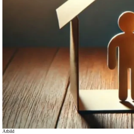
Atbild