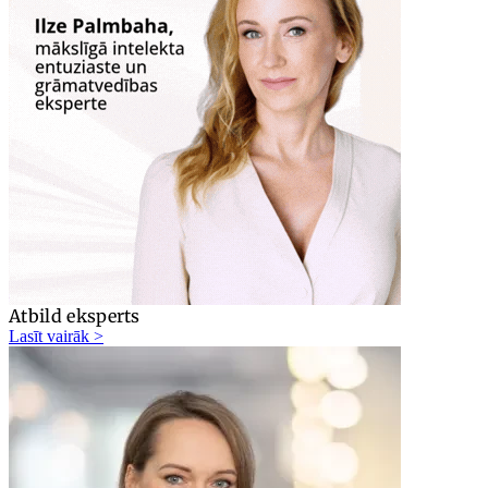
Atbild eksperts
Lasīt vairāk >