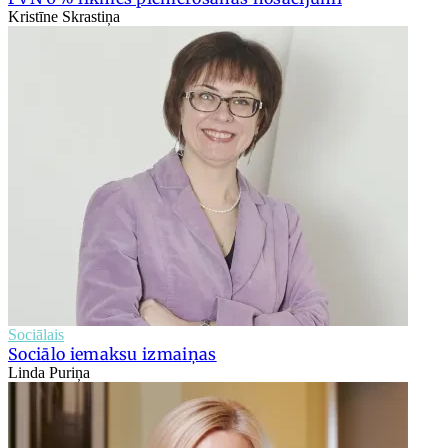
Kristīne Skrastiņa
Sociālais
Sociālo iemaksu izmaiņas
Linda Puriņa