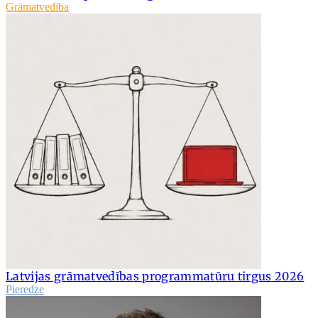
Grāmatvedība
Latvijas grāmatvedības programmatūru tirgus 2026
Pieredze