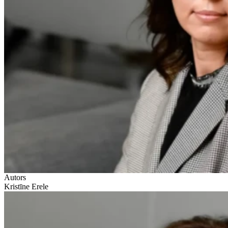
Autors
Kristīne Erele