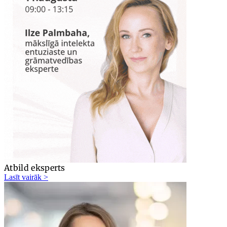
Atbild eksperts
Lasīt vairāk >