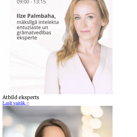
Atbild eksperts
Lasīt vairāk >