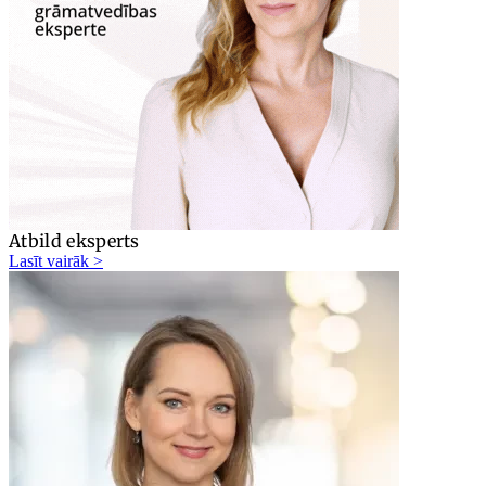
Atbild eksperts
Lasīt vairāk >