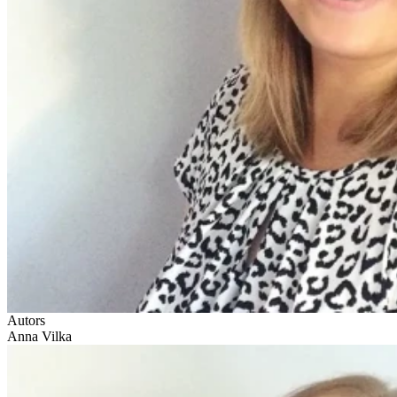
Autors
Anna Vilka