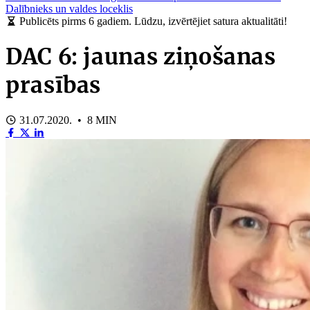
Dalībnieks un valdes loceklis
Publicēts pirms 6 gadiem. Lūdzu, izvērtējiet satura aktualitāti!
DAC 6: jaunas ziņošanas
prasības
31.07.2020. • 8 MIN