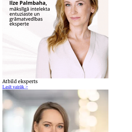
Atbild eksperts
Lasīt vairāk >