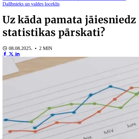
Dalībnieks un valdes loceklis
Uz kāda pamata jāiesniedz
statistikas pārskati?
08.08.2025. • 2 MIN