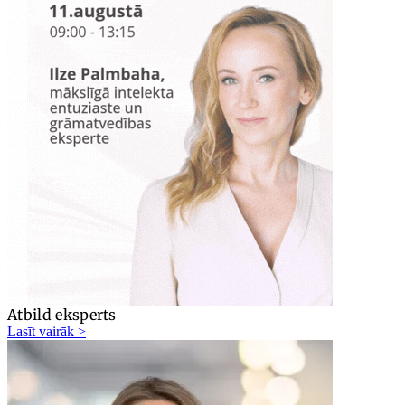
Atbild eksperts
Lasīt vairāk >