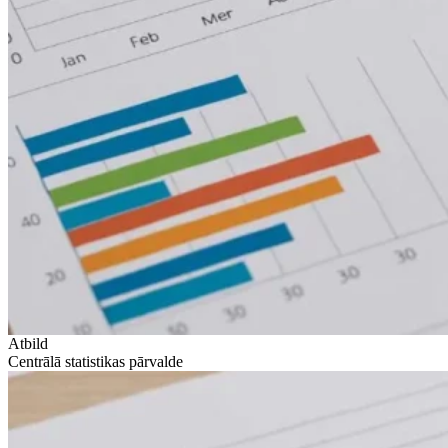
Atbild
Centrālā statistikas pārvalde