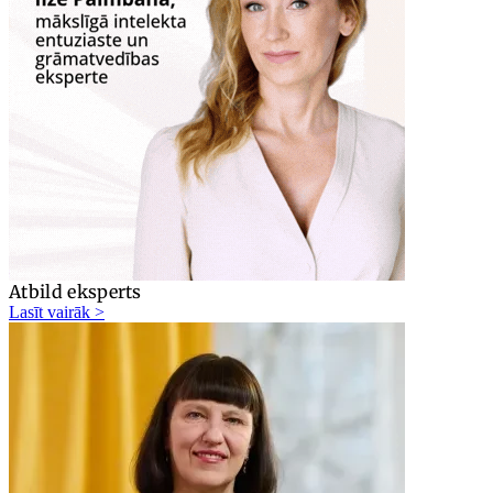
Atbild eksperts
Lasīt vairāk >