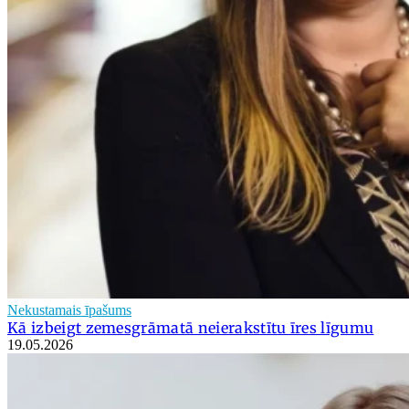
Nekustamais īpašums
Kā izbeigt zemesgrāmatā neierakstītu īres līgumu
19.05.2026