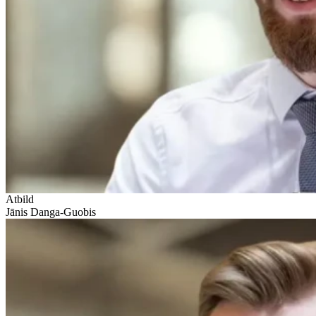
Atbild
Jānis Danga-Guobis