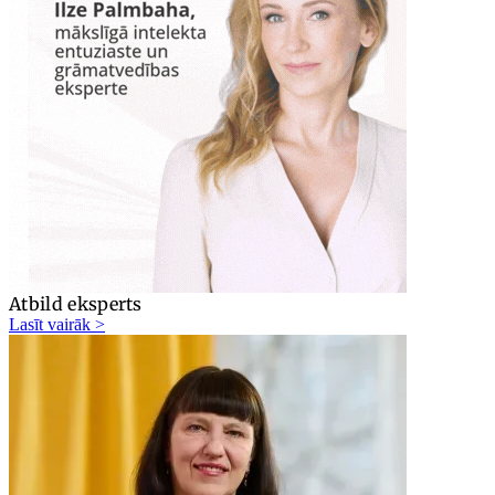
Atbild eksperts
Lasīt vairāk >