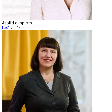
Atbild eksperts
Lasīt vairāk >