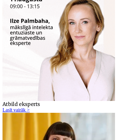
Atbild eksperts
Lasīt vairāk >