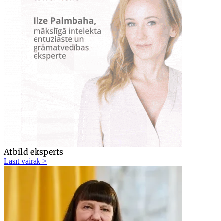
Atbild eksperts
Lasīt vairāk >