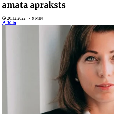
amata apraksts
20.12.2022. • 9 MIN