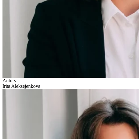
Autors
Irita Aleksejenkova