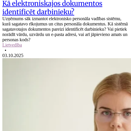
Kā elektroniskajos dokumentos
identificēt darbinieku?
Uzņēmums sāk izmantot elektronisko personāla vadības sistēmu,
kurā sagatavo rīkojumus un citus personāla dokumentus. Kā sistēmā
sagatavotajos dokumentos pareizi identificēt darbinieku? Vai pietiek
norādīt vārdu, uzvārdu un e-pasta adresi, vai arī jāpievieno amats un
personas kods?
Lietvedība
•
03.10.2025