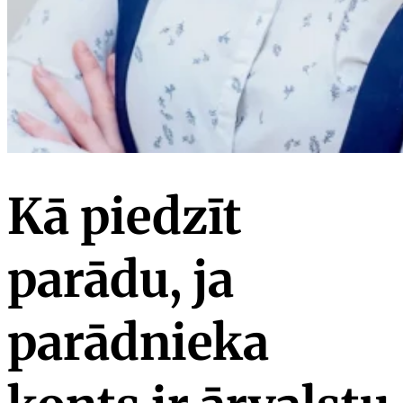
Kā piedzīt
parādu, ja
parādnieka