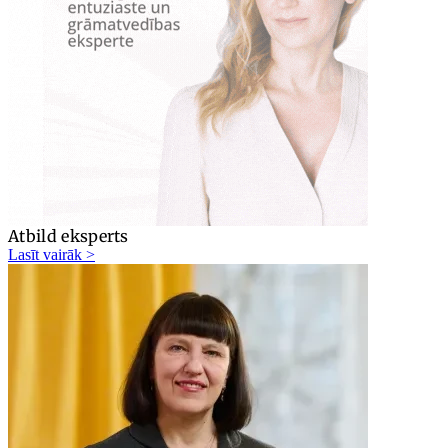
Atbild eksperts
Lasīt vairāk >