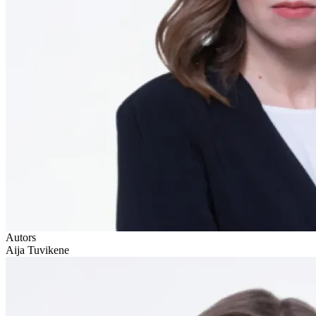
Autors
Aija Tuvikene