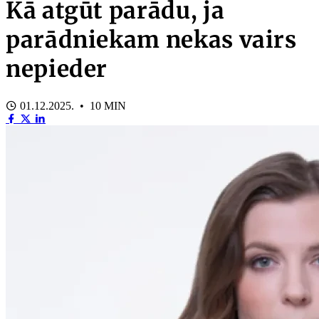
Kā atgūt parādu, ja
parādniekam nekas vairs
nepieder
01.12.2025. • 10 MIN