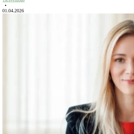
•
01.04.2026