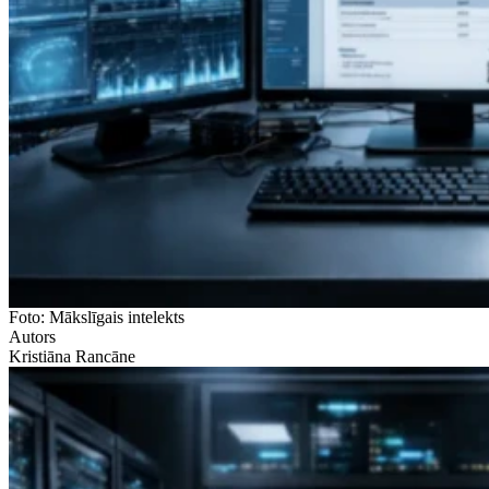
Foto: Mākslīgais intelekts
Autors
Kristiāna Rancāne