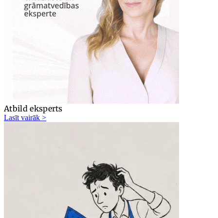
Atbild eksperts
Lasīt vairāk >