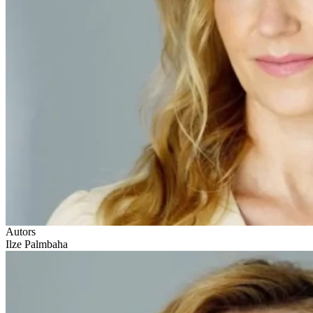
Autors
Ilze Palmbaha