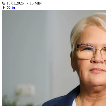
15.01.2026. • 15 MIN