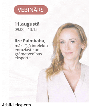
Atbild eksperts