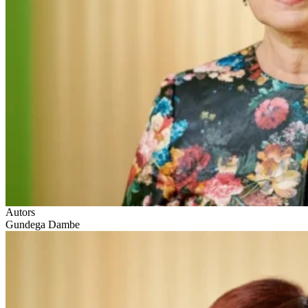
Autors
Gundega Dambe