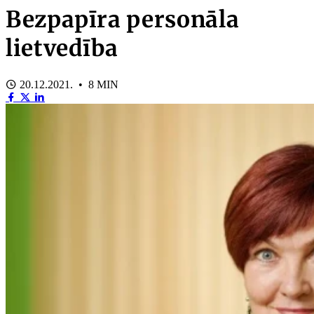
Bezpapīra personāla
lietvedība
20.12.2021. • 8 MIN