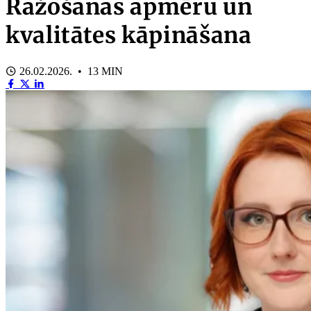
Ražošanas apmēru un
kvalitātes kāpināšana
26.02.2026. • 13 MIN