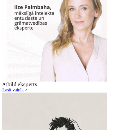
Atbild eksperts
Lasīt vairāk >