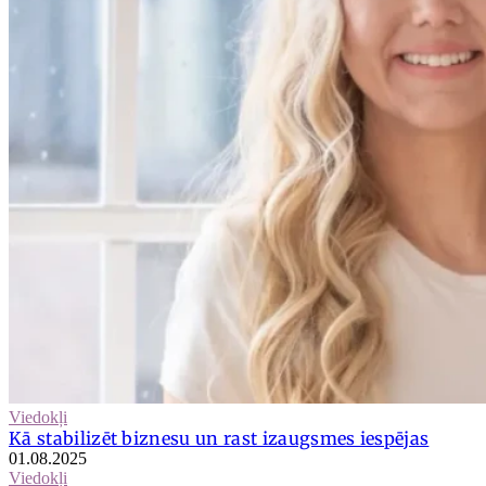
Viedokļi
Kā stabilizēt biznesu un rast izaugsmes iespējas
01.08.2025
Viedokļi