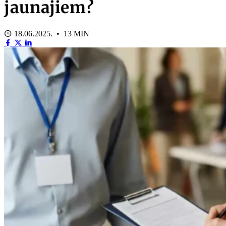
jaunajiem?
18.06.2025. • 13 MIN