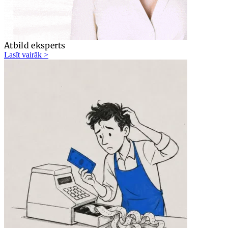
Atbild eksperts
Lasīt vairāk >