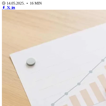
14.05.2025. • 16 MIN