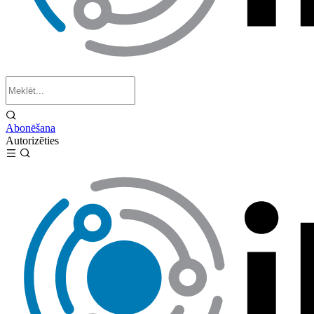
Abonēšana
Autorizēties