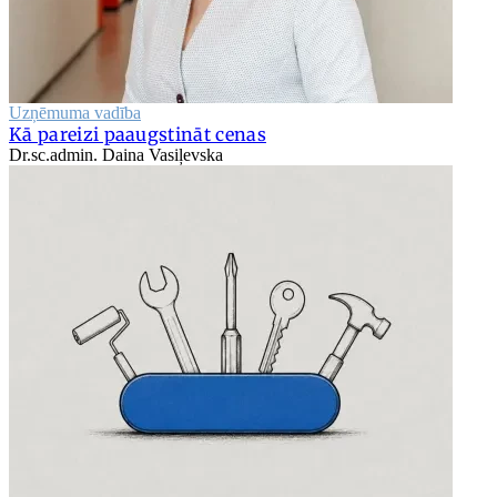
Uzņēmuma vadība
Kā pareizi paaugstināt cenas
Dr.sc.admin. Daina Vasiļevska