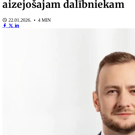
aizejošajam dalībniekam
22.01.2026. • 4 MIN