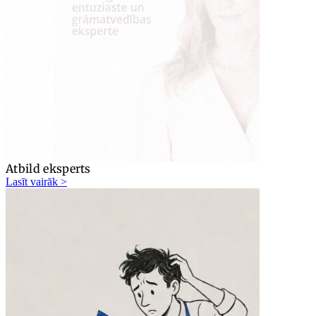
Atbild eksperts
Lasīt vairāk >