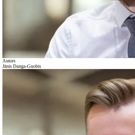
Autors
Jānis Danga-Guobis