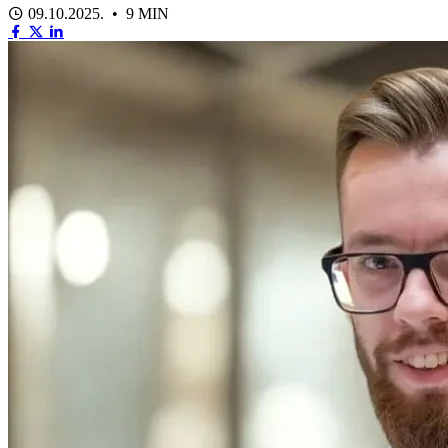
09.10.2025. • 9 MIN