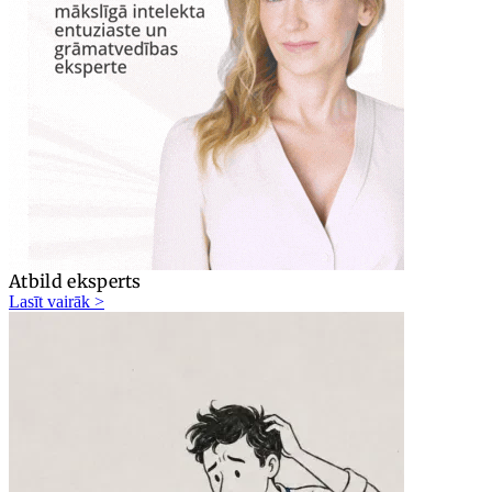
Atbild eksperts
Lasīt vairāk >