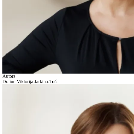
Autors
Dr. iur. Viktorija Jarkina-Toča