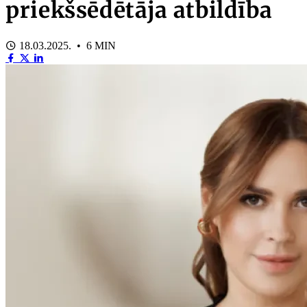
priekšsēdētāja atbildība
18.03.2025. • 6 MIN