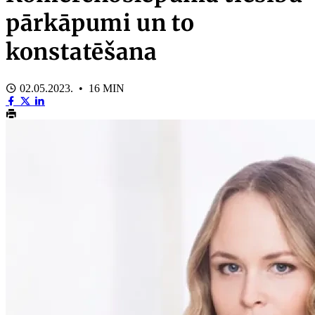
pārkāpumi un to
konstatēšana
02.05.2023. • 16 MIN