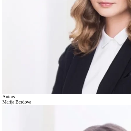
Autors
Marija Berdova