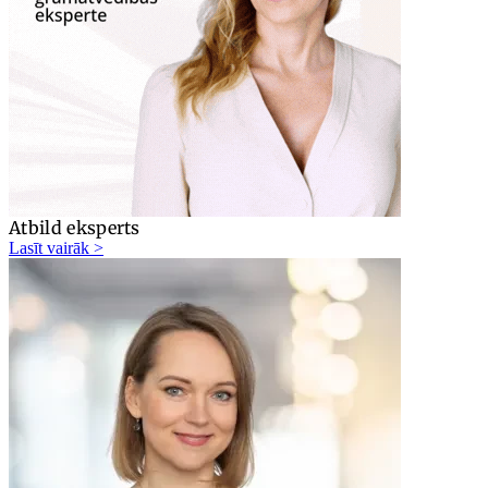
Atbild eksperts
Lasīt vairāk >