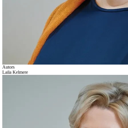
Autors
Laila Kelmere