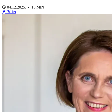
04.12.2025. • 13 MIN