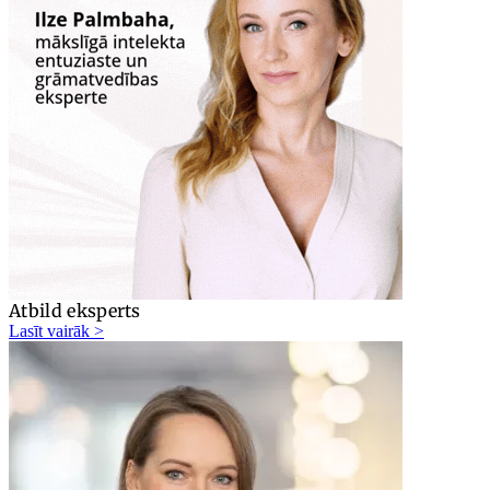
Atbild eksperts
Lasīt vairāk >