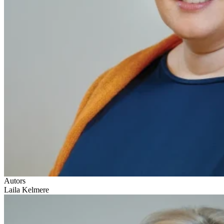
Autors
Laila Kelmere