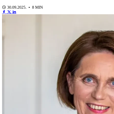
30.09.2025. • 8 MIN