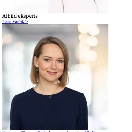
Atbild eksperts
Lasīt vairāk >