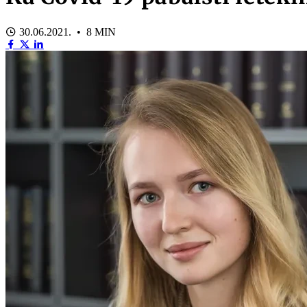
30.06.2021. • 8 MIN