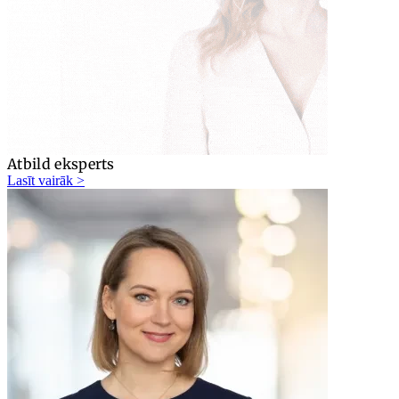
Atbild eksperts
Lasīt vairāk >