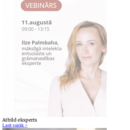
Atbild eksperts
Lasīt vairāk >