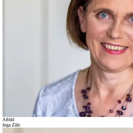
Atbild
Inga Zāle