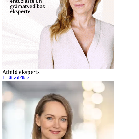
Atbild eksperts
Lasīt vairāk >