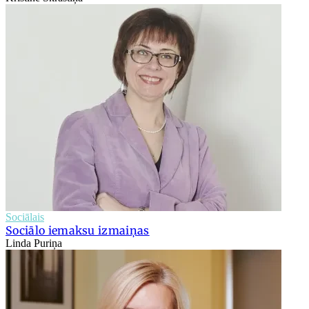
Sociālais
Sociālo iemaksu izmaiņas
Linda Puriņa