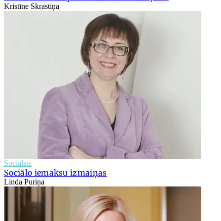
Kristīne Skrastiņa
Sociālais
Sociālo iemaksu izmaiņas
Linda Puriņa