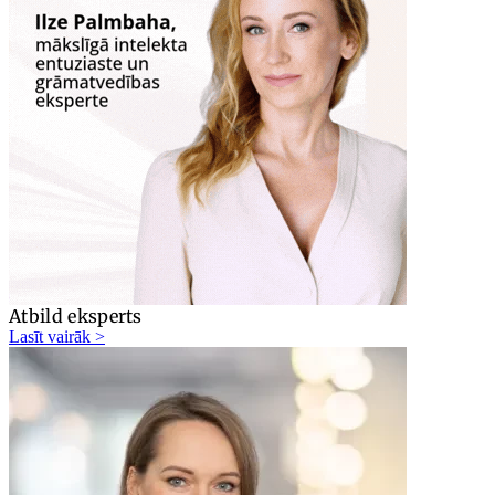
Atbild eksperts
Lasīt vairāk >